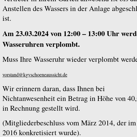
Anstellen des Wassers in der Anlage abgesch
ist.
Am 23.03.2024 von 12:00 – 13:00 Uhr werd
Wasseruhren verplombt.
Muss Ihre Wasseruhr wieder verplombt werd
vorstand@kgvschoeneaussicht.de
Wir erinnern daran, dass Ihnen bei
Nichtanwesenheit ein Betrag in Höhe von 40
in Rechnung gestellt wird.
(Mitgliederbeschluss vom März 2014, der i
2016 konkretisiert wurde).