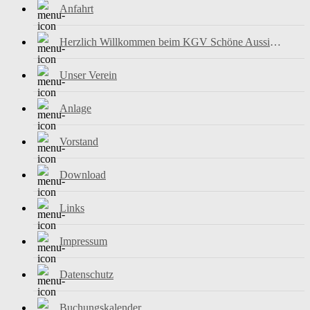
Anfahrt
Herzlich Willkommen beim KGV Schöne Aussicht e.V.
Unser Verein
Anlage
Vorstand
Download
Links
Impressum
Datenschutz
Buchungskalender