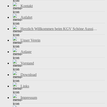
Kontakt
Anfahrt
Herzlich Willkommen beim KGV Schöne Aussicht e.V.
Unser Verein
Anlage
Vorstand
Download
Links
Impressum