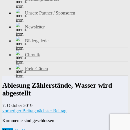
Unsere Partner / Sponsoren
Newsletter
Bildergalerie
Chronik
Freie Gärten
Ablesung Zählerstände, Wasser wird
abgestellt
7. Oktober 2019
vorheriger Beitrag
nächster Beitrag
Kommente sind geschlossen