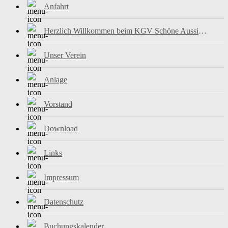
Anfahrt
Herzlich Willkommen beim KGV Schöne Aussicht e.V.
Unser Verein
Anlage
Vorstand
Download
Links
Impressum
Datenschutz
Buchungskalender