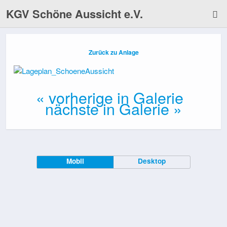
KGV Schöne Aussicht e.V.
Zurück zu Anlage
« vorherige in Galerie
nächste in Galerie »
Mobil
Desktop