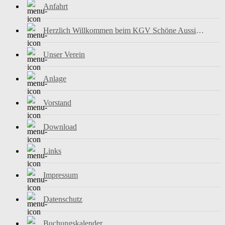
Anfahrt
Herzlich Willkommen beim KGV Schöne Aussicht e.V.
Unser Verein
Anlage
Vorstand
Download
Links
Impressum
Datenschutz
Buchungskalender