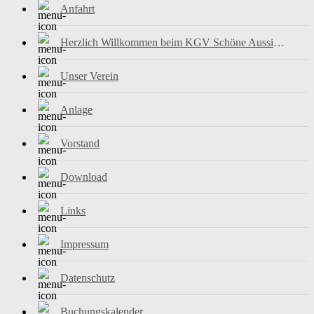
Anfahrt
Herzlich Willkommen beim KGV Schöne Aussicht e.V.
Unser Verein
Anlage
Vorstand
Download
Links
Impressum
Datenschutz
Buchungskalender