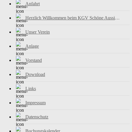
Anfahrt
Herzlich Willkommen beim KGV Schöne Aussicht e.V.
Unser Verein
Anlage
Vorstand
Download
Links
Impressum
Datenschutz
Buchungskalender