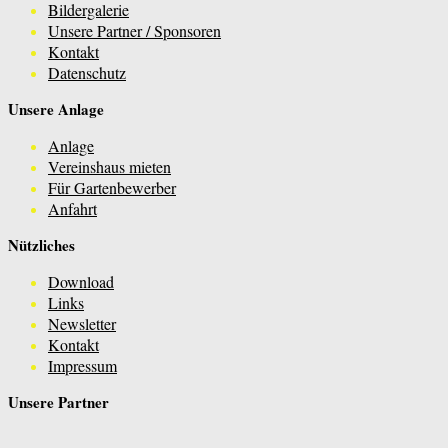
Bildergalerie
Unsere Partner / Sponsoren
Kontakt
Datenschutz
Unsere Anlage
Anlage
Vereinshaus mieten
Für Gartenbewerber
Anfahrt
Nützliches
Download
Links
Newsletter
Kontakt
Impressum
Unsere Partner