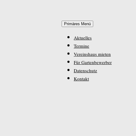
Zum Inhalt springen
Primäres Menü
Aktuelles
Termine
Vereinshaus mieten
Für Gartenbewerber
Datenschutz
Kontakt