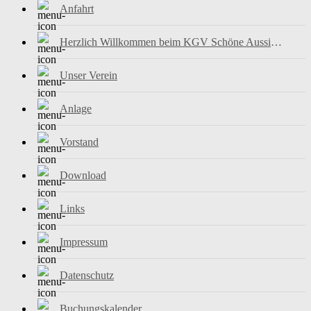
Anfahrt
Herzlich Willkommen beim KGV Schöne Aussicht e.V.
Unser Verein
Anlage
Vorstand
Download
Links
Impressum
Datenschutz
Buchungskalender