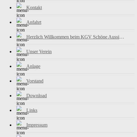
Kontakt
Anfahrt
Herzlich Willkommen beim KGV Schöne Aussicht e.V.
Unser Verein
Anlage
Vorstand
Download
Links
Impressum