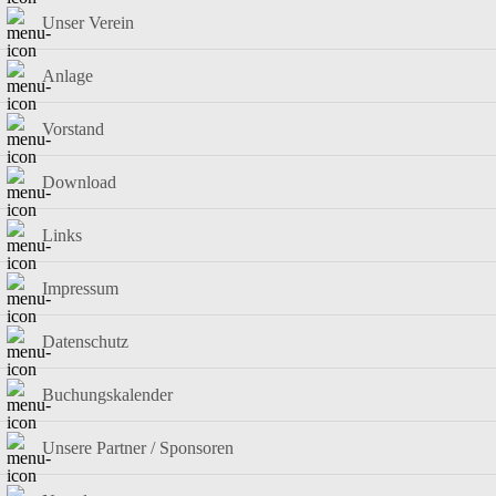
Unser Verein
Anlage
Vorstand
Download
Links
Impressum
Datenschutz
Buchungskalender
Unsere Partner / Sponsoren